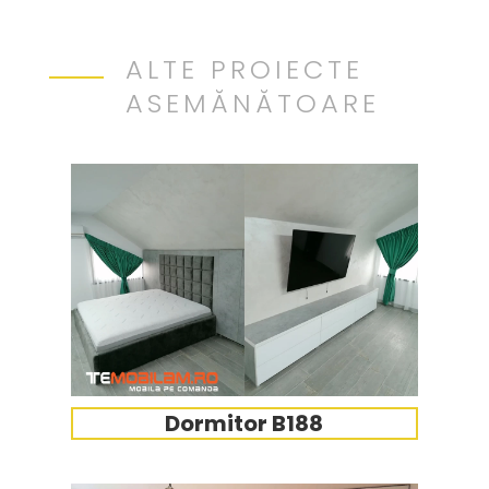
ALTE PROIECTE
ASEMĂNĂTOARE
Dormitor B188