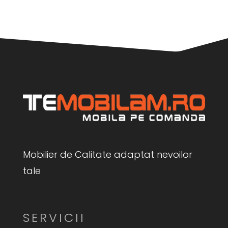
Mobilier de Calitate adaptat nevoilor
tale
SERVICII