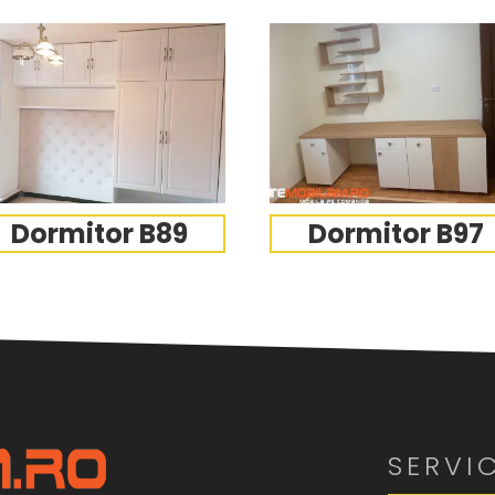
Dormitor B89
Dormitor B97
SERVIC