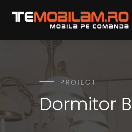
PROIECT
Dormitor 