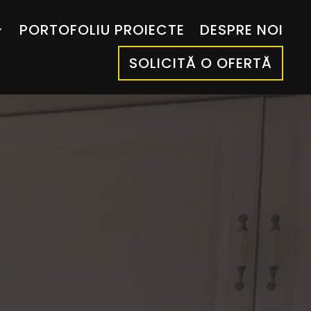
PORTOFOLIU PROIECTE
DESPRE NOI
SOLICITĂ O OFERTĂ