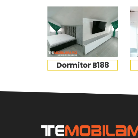
Dormitor B188