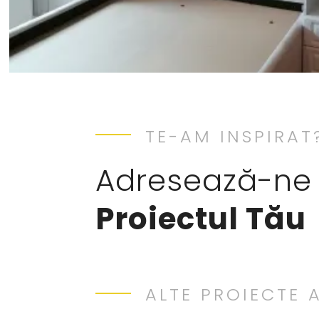
TE-AM INSPIRAT
Adresează-ne 
Proiectul Tău
ALTE PROIECTE