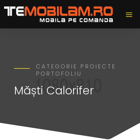
CATEGORIE PROIECTE
PORTOFOLIU
Măști Calorifer