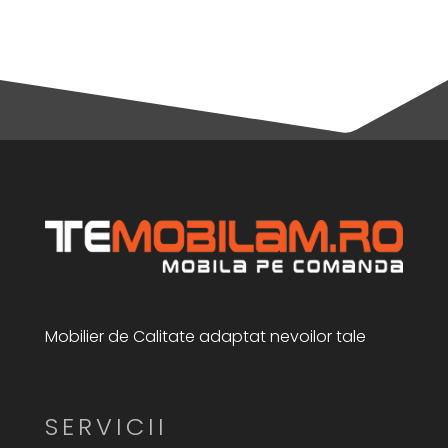
Mobilier de Calitate adaptat nevoilor tale
SERVICII