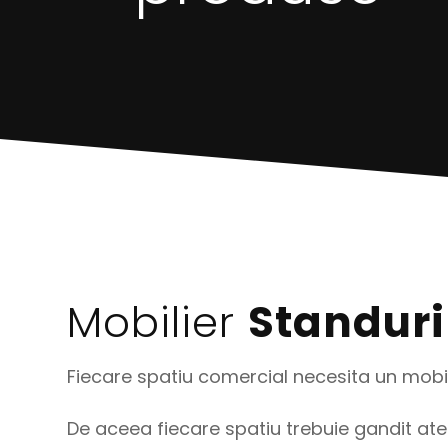
Mobilier
Standuri
Fiecare spatiu comercial necesita un mobili
De aceea fiecare spatiu trebuie gandit aten