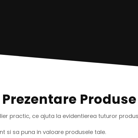
 Prezentare Produse
er practic, ce ajuta la evidentierea tuturor produs
t si sa puna in valoare produsele tale.