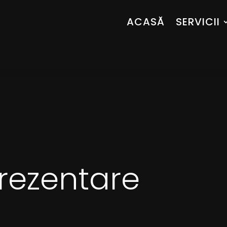
ACASĂ
SERVICII
rezentare