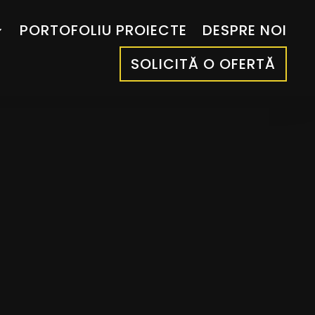
PORTOFOLIU PROIECTE
DESPRE NOI
SOLICITĂ O OFERTĂ