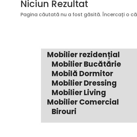
Niciun Rezultat
Pagina căutată nu a fost găsită. Încercați o c
Mobilier rezidențial
Mobilier Bucătărie
Mobilă Dormitor
Mobilier Dressing
Mobilier Living
Mobilier Comercial
Birouri