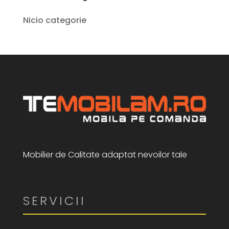
Nicio categorie
Mobilier de Calitate adaptat nevoilor tale
SERVICII